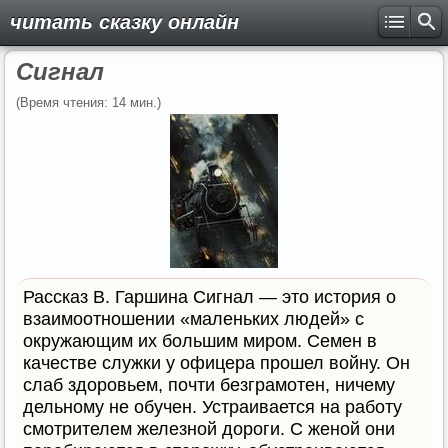
читать сказку онлайн
Сигнал
(Время чтения: 14 мин.)
Рассказ В. Гаршина Сигнал — это история о
взаимоотношении «маленьких людей» с
окружающим их большим миром. Семен в
качестве служки у офицера прошел войну. Он
слаб здоровьем, почти безграмотен, ничему
дельному не обучен. Устраивается на работу
смотрителем железной дороги. С женой они