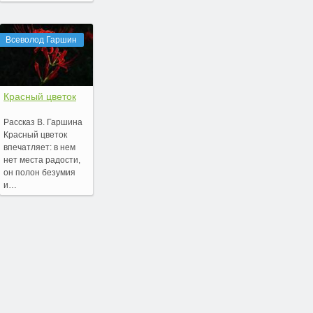
Всеволод Гаршин
Красный цветок
Рассказ В. Гаршина
Красный цветок
впечатляет: в нем
нет места радости,
он полон безумия
и…