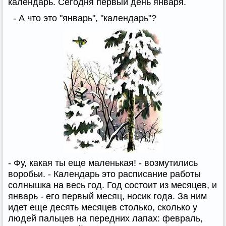
календарь. Сегодня первый день января.
- А что это "январь", "календарь"?
- Фу, какая ты еще маленькая! - возмутились
воробьи. - Календарь это расписание работы
солнышка на весь год. Год состоит из месяцев, и
январь - его первый месяц, носик года. За ним
идет еще десять месяцев столько, сколько у
людей пальцев на передних лапах: февраль,