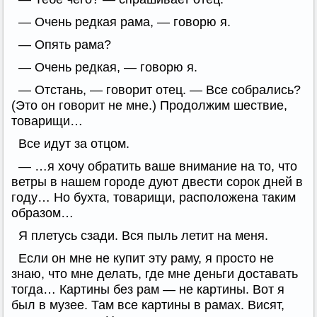
— Очень редкая рама, — говорю я.
— Опять рама?
— Очень редкая, — говорю я.
— Отстань, — говорит отец. — Все собрались?
(Это он говорит не мне.) Продолжим шествие,
товарищи…
Все идут за отцом.
— …я хочу обратить ваше внимание на то, что
ветры в нашем городе дуют двести сорок дней в
году… Но бухта, товарищи, расположена таким
образом…
Я плетусь сзади. Вся пыль летит на меня.
Если он мне не купит эту раму, я просто не
знаю, что мне делать, где мне деньги доставать
тогда… Картины без рам — не картины. Вот я
был в музее. Там все картины в рамах. Висят,