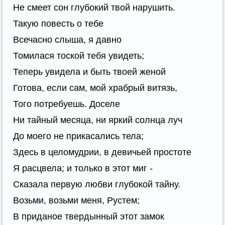
Не смеет сон глубокий твой нарушить.
Такую повесть о тебе
Всечасно слыша, я давно
Томилася тоской тебя увидеть;
Теперь увидела и быть твоей женой
Готова, если сам, мой храбрый витязь,
Того потребуешь. Доселе
Ни тайный месяца, ни яркий солнца луч
До моего не прикасались тела;
Здесь в целомудрии, в девичьей простоте
Я расцвела; и только в этот миг -
Сказала первую любви глубокой тайну.
Возьми, возьми меня, Рустем;
В приданое твердынный этот замок