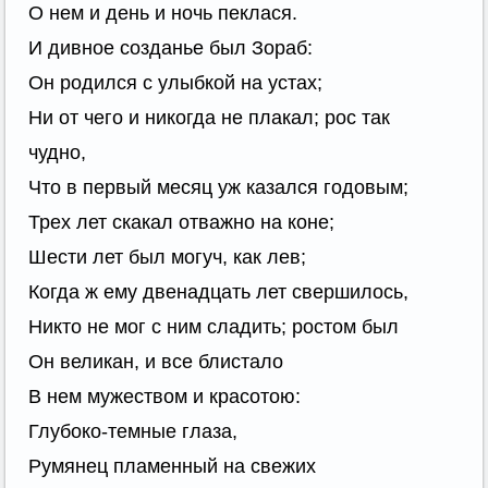
О нем и день и ночь пеклася.
И дивное созданье был Зораб:
Он родился с улыбкой на устах;
Ни от чего и никогда не плакал; рос так
чудно,
Что в первый месяц уж казался годовым;
Трех лет скакал отважно на коне;
Шести лет был могуч, как лев;
Когда ж ему двенадцать лет свершилось,
Никто не мог с ним сладить; ростом был
Он великан, и все блистало
В нем мужеством и красотою:
Глубоко-темные глаза,
Румянец пламенный на свежих