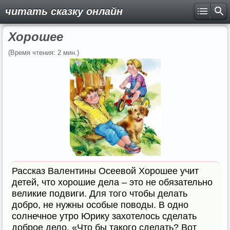
читать сказку онлайн
Хорошее
(Время чтения: 2 мин.)
Рассказ Валентины Осеевой Хорошее учит
детей, что хорошие дела – это не обязательно
великие подвиги. Для того чтобы делать
добро, не нужны особые поводы. В одно
солнечное утро Юрику захотелось сделать
доброе дело. «Что бы такого сделать? Вот