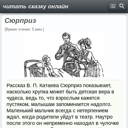
читать сказку онлайн
Сюрприз
(Время чтения: 5 мин.)
Рассказ В. П. Катаева Сюрприз показывает,
насколько хрупка может быть детская вера в
чудеса, ведь то, что взрослым кажется
пустяком, малышам запоминается надолго.
Маленький мальчик всегда с нетерпением
ждал, когда родители уйдут в театр. Наутро
после этого он непременно находил в чулочке