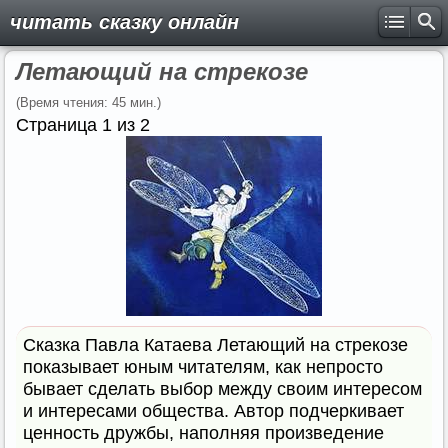
читать сказку онлайн
Летающий на стрекозе
(Время чтения: 45 мин.)
Страница 1 из 2
Сказка Павла Катаева Летающий на стрекозе
показывает юным читателям, как непросто
бывает сделать выбор между своим интересом
и интересами общества. Автор подчеркивает
ценность дружбы, наполняя произведение