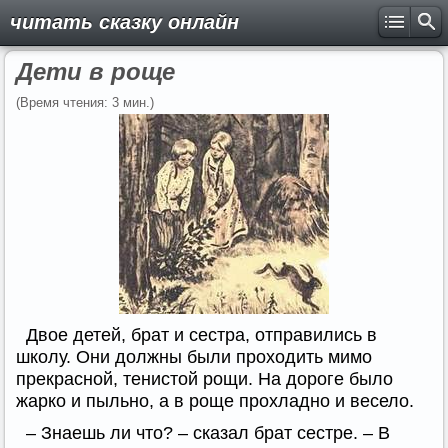
читать сказку онлайн
Дети в роще
(Время чтения: 3 мин.)
Двое детей, брат и сестра, отправились в
школу. Они должны были проходить мимо
прекрасной, тенистой рощи. На дороге было
жарко и пыльно, а в роще прохладно и весело.
– Знаешь ли что? – сказал брат сестре. – В