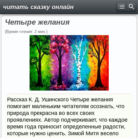
читать сказку онлайн
Четыре желания
(Время чтения: 2 мин.)
Рассказ К. Д. Ушинского Четыре желания
помогает маленьким читателям осознать, что
природа прекрасна во всех своих
проявлениях. Автор подчеркивает, что каждое
время года приносит определенные радости,
которые нужно ценить. Зимой Митя весело