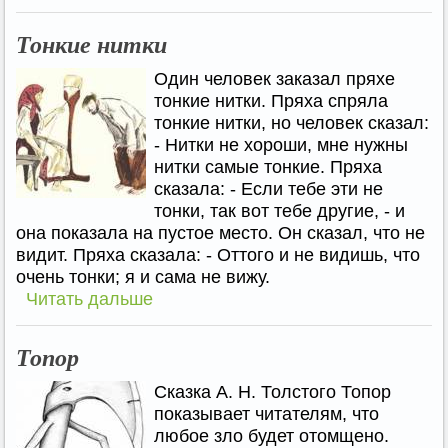
Тонкие нитки
Один человек заказал пряхе
тонкие нитки. Пряха спряла
тонкие нитки, но человек сказал:
- Нитки не хороши, мне нужны
нитки самые тонкие. Пряха
сказала: - Если тебе эти не
тонки, так вот тебе другие, - и
она показала на пустое место. Он сказал, что не
видит. Пряха сказала: - Оттого и не видишь, что
очень тонки; я и сама не вижу.
Читать дальше
Топор
Сказка А. Н. Толстого Топор
показывает читателям, что
любое зло будет отомщено.