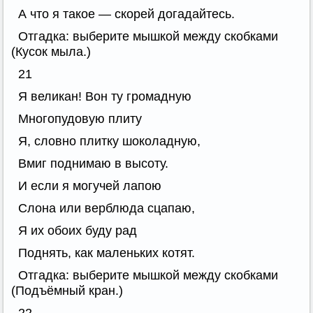
А что я такое — скорей догадайтесь.
Отгадка: выберите мышкой между скобками
(Кусок мыла.)
21
Я великан! Вон ту громадную
Многопудовую плиту
Я, словно плитку шоколадную,
Вмиг поднимаю в высоту.
И если я могучей лапою
Слона или верблюда сцапаю,
Я их обоих буду рад
Поднять, как маленьких котят.
Отгадка: выберите мышкой между скобками
(Подъёмный кран.)