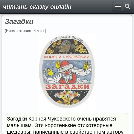
читать сказку онлайн
Загадки
(Время чтения: 6 мин.)
Загадки Корнея Чуковского очень нравятся
малышам. Эти коротенькие стихотворные
шедевры, написанные в свойственном автору