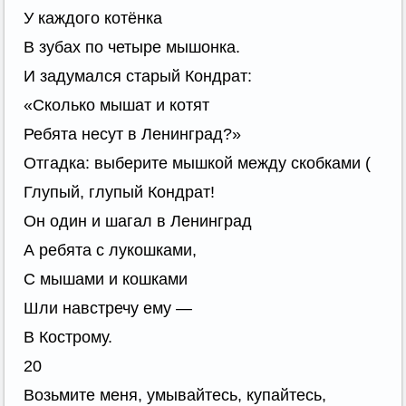
У каждого котёнка
В зубах по четыре мышонка.
И задумался старый Кондрат:
«Сколько мышат и котят
Ребята несут в Ленинград?»
Отгадка: выберите мышкой между скобками (
Глупый, глупый Кондрат!
Он один и шагал в Ленинград
А ребята с лукошками,
С мышами и кошками
Шли навстречу ему —
В Кострому.
20
Возьмите меня, умывайтесь, купайтесь,