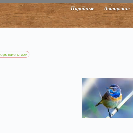
Народные
Авторские
Короткие стихи