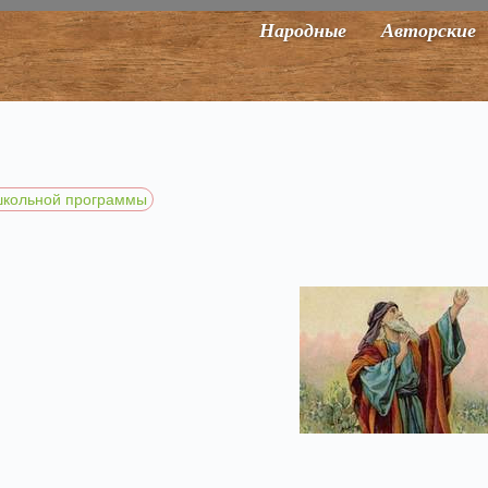
Народные
Авторские
школьной программы