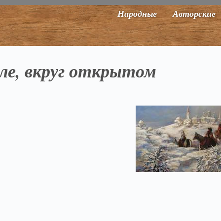
Народные
Авторские
ле, вкруг открытом