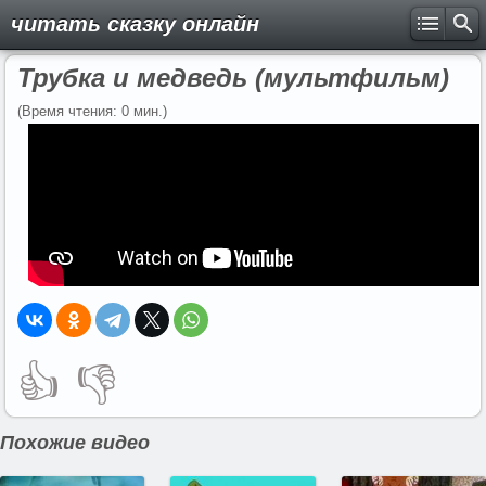
читать сказку онлайн
Трубка и медведь (мультфильм)
(Время чтения: 0 мин.)
👍
👎
Похожие видео