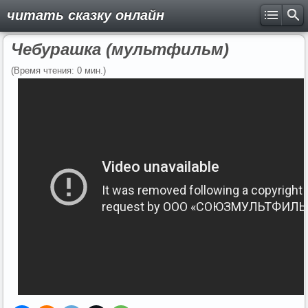
читать сказку онлайн
Чебурашка (мультфильм)
(Время чтения: 0 мин.)