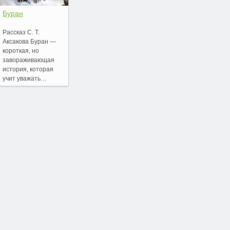
Буран
Рассказ С. Т.
Аксакова Буран —
короткая, но
завораживающая
история, которая
учит уважать…