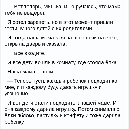
— Вот теперь, Минька, и не ручаюсь, что мама
тебя не выдерет.
Я хотел зареветь, но в этот момент пришли
гости. Много детей с их родителями.
И тогда наша мама зажгла все свечи на ёлке,
открыла дверь и сказала:
— Все входите.
И все дети вошли в комнату, где стояла ёлка.
Наша мама говорит:
— Теперь пусть каждый ребёнок подходит ко
мне, и я каждому буду давать игрушку и
угощение.
И вот дети стали подходить к нашей маме. И
она каждому дарила игрушку. Потом снимала с
ёлки яблоко, пастилку и конфету и тоже дарила
ребёнку.