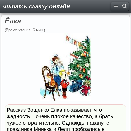
читать сказку онлайн
Ёлка
(Время чтения: 6 мин.)
Рассказ Зощенко Елка показывает, что
жадность – очень плохое качество, а брать
чужое отвратительно. Однажды накануне
праздника Минька и Леля пробрались в