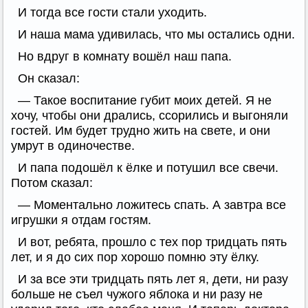
И тогда все гости стали уходить.
И наша мама удивилась, что мы остались одни.
Но вдруг в комнату вошёл наш папа.
Он сказал:
— Такое воспитание губит моих детей. Я не
хочу, чтобы они дрались, ссорились и выгоняли
гостей. Им будет трудно жить на свете, и они
умрут в одиночестве.
И папа подошёл к ёлке и потушил все свечи.
Потом сказал:
— Моментально ложитесь спать. А завтра все
игрушки я отдам гостям.
И вот, ребята, прошло с тех пор тридцать пять
лет, и я до сих пор хорошо помню эту ёлку.
И за все эти тридцать пять лет я, дети, ни разу
больше не съел чужого яблока и ни разу не