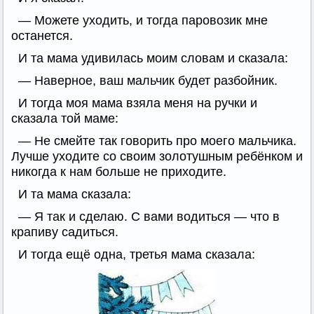
— Можете уходить, и тогда паровозик мне
останется.
И та мама удивилась моим словам и сказала:
— Наверное, ваш мальчик будет разбойник.
И тогда моя мама взяла меня на ручки и
сказала той маме:
— Не смейте так говорить про моего мальчика.
Лучше уходите со своим золотушным ребёнком и
никогда к нам больше не приходите.
И та мама сказала:
— Я так и сделаю. С вами водиться — что в
крапиву садиться.
И тогда ещё одна, третья мама сказала: