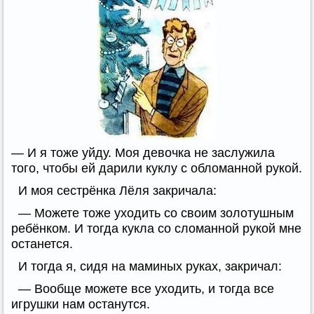
— И я тоже уйду. Моя девочка не заслужила
того, чтобы ей дарили куклу с обломанной рукой.
И моя сестрёнка Лёля закричала:
— Можете тоже уходить со своим золотушным
ребёнком. И тогда кукла со сломанной рукой мне
останется.
И тогда я, сидя на маминых руках, закричал:
— Вообще можете все уходить, и тогда все
игрушки нам останутся.