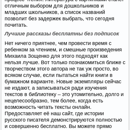
отличным выбором для дошкольников и
младших школьников, а список названий
позволит без задержек выбрать, что сегодня
почитать.
Лучшие рассказы бесплатны без подписок
Нет ничего приятнее, чем провести время с
ребенком за чтением, и смешные произведения
Михаила Зощенко для этого подходят как
нельзя лучше. Вот только познакомиться ближе с
творчеством этого автора не так уж просто, во
всяком случае, если пытаться найти книги в
бумажном варианте. Новые экземпляры сейчас
не издают, а записываться ради изучения
текстов в библиотеку – это утомительно, долго и
нецелесообразно, тем более, когда есть
возможность читать тексты онлайн.
Предоставляет её наш сайт, где истории
русского писателя демонстрируются полностью
и совершенно бесплатно. Вы можете прямо