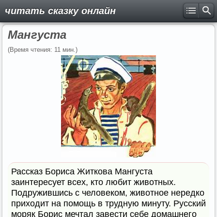
читать сказку онлайн
Мангуста
(Время чтения: 11 мин.)
Рассказ Бориса Житкова Мангуста
заинтересует всех, кто любит животных.
Подружившись с человеком, животное нередко
приходит на помощь в трудную минуту. Русский
моряк Борис мечтал завести себе домашнего