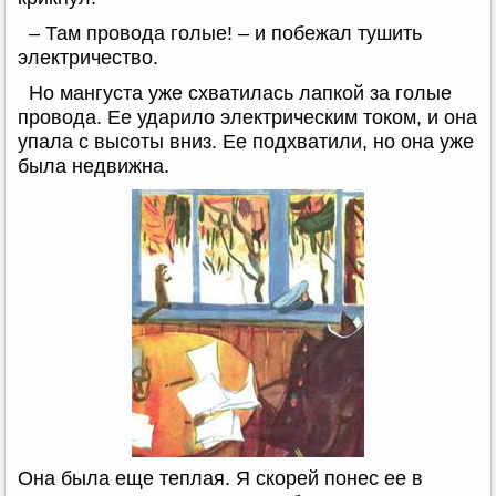
– Там провода голые! – и побежал тушить
электричество.
Но мангуста уже схватилась лапкой за голые
провода. Ее ударило электрическим током, и она
упала с высоты вниз. Ее подхватили, но она уже
была недвижна.
Она была еще теплая. Я скорей понес ее в