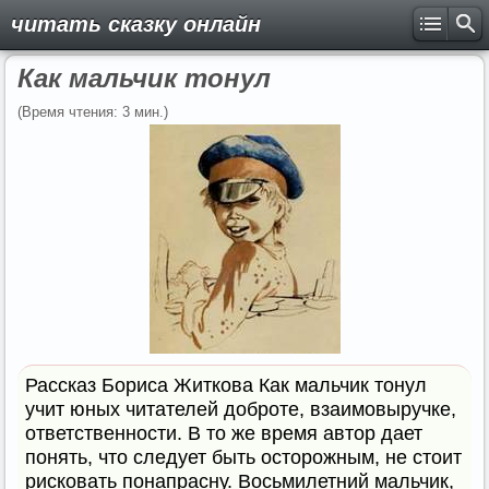
читать сказку онлайн
Как мальчик тонул
(Время чтения: 3 мин.)
Рассказ Бориса Житкова Как мальчик тонул
учит юных читателей доброте, взаимовыручке,
ответственности. В то же время автор дает
понять, что следует быть осторожным, не стоит
рисковать понапрасну. Восьмилетний мальчик,