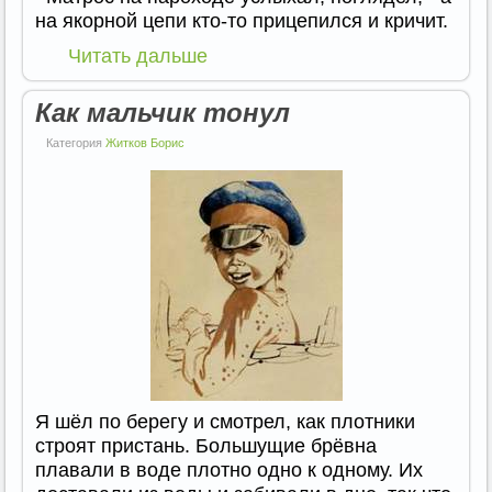
на якорной цепи кто-то прицепился и кричит.
Читать дальше
Как мальчик тонул
Категория
Житков Борис
Я шёл по берегу и смотрел, как плотники
строят пристань. Большущие брёвна
плавали в воде плотно одно к одному. Их