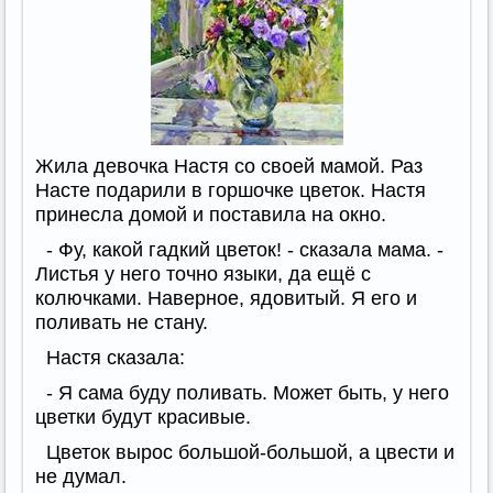
Жила девочка Настя со своей мамой. Раз
Насте подарили в горшочке цветок. Настя
принесла домой и поставила на окно.
- Фу, какой гадкий цветок! - сказала мама. -
Листья у него точно языки, да ещё с
колючками. Наверное, ядовитый. Я его и
поливать не стану.
Настя сказала:
- Я сама буду поливать. Может быть, у него
цветки будут красивые.
Цветок вырос большой-большой, а цвести и
не думал.