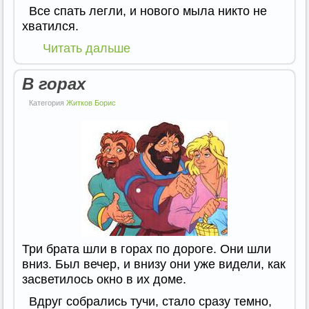
Все спать легли, и нового мыла никто не
хватился.
Читать дальше
В горах
Категория
Житков Борис
Три брата шли в горах по дороге. Они шли
вниз. Был вечер, и внизу они уже видели, как
засветилось окно в их доме.
Вдруг собрались тучи, стало сразу темно,