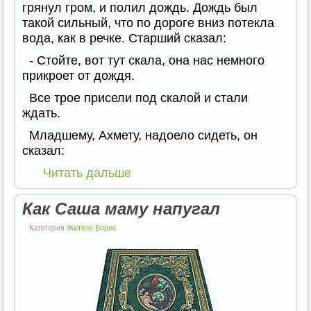
грянул гром, и полил дождь. Дождь был
такой сильный, что по дороге вниз потекла
вода, как в речке. Старший сказал:
- Стойте, вот тут скала, она нас немного
прикроет от дождя.
Все трое присели под скалой и стали
ждать.
Младшему, Ахмету, надоело сидеть, он
сказал:
Читать дальше
Как Саша маму напугал
Категория
Житков Борис