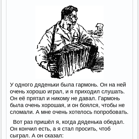
У одного дяденьки была гармонь. Он на ней
очень хорошо играл, и я приходил слушать.
Он её прятал и никому не давал. Гармонь
была очень хорошая, и он боялся, чтобы не
сломали. А мне очень хотелось попробовать.
Вот раз пришёл я, когда дяденька обедал.
Он кончил есть, а я стал просить, чтоб
сыграл. А он сказал: