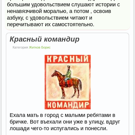
большим удовольствием слушают истории с
ненавязчивой моралью, а потом , освоив
азбуку, с удовольствием читают и
перечитывают их самостоятельно.
Красный командир
Категория
Житков Борис
Ехала мать в город с малыми ребятами в
бричке. Вот въехали они уже в улицу, вдруг
лошади чего-то испугались и понесли.