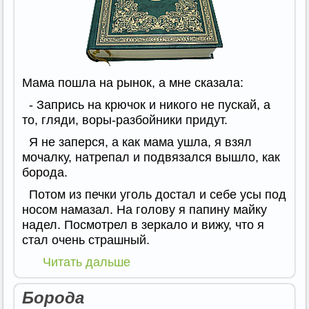
Мама пошла на рынок, а мне сказала:
- Запрись на крючок и никого не пускай, а
то, гляди, воры-разбойники придут.
Я не заперся, а как мама ушла, я взял
мочалку, натрепал и подвязался вышло, как
борода.
Потом из печки уголь достал и себе усы под
носом намазал. На голову я папину майку
надел. Посмотрел в зеркало и вижу, что я
стал очень страшный.
Читать дальше
Борода