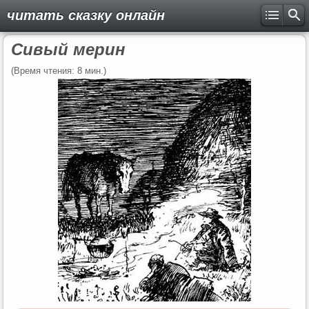
читать сказку онлайн
Сивый мерин
(Время чтения: 8 мин.)