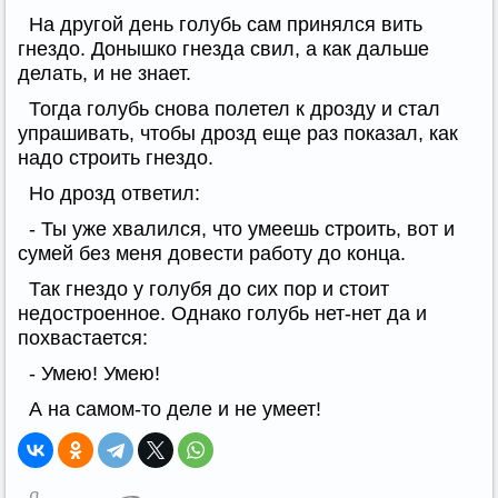
На другой день голубь сам принялся вить
гнездо. Донышко гнезда свил, а как дальше
делать, и не знает.
Тогда голубь снова полетел к дрозду и стал
упрашивать, чтобы дрозд еще раз показал, как
надо строить гнездо.
Но дрозд ответил:
- Ты уже хвалился, что умеешь строить, вот и
сумей без меня довести работу до конца.
Так гнездо у голубя до сих пор и стоит
недостроенное. Однако голубь нет-нет да и
похвастается:
- Умею! Умею!
А на самом-то деле и не умеет!