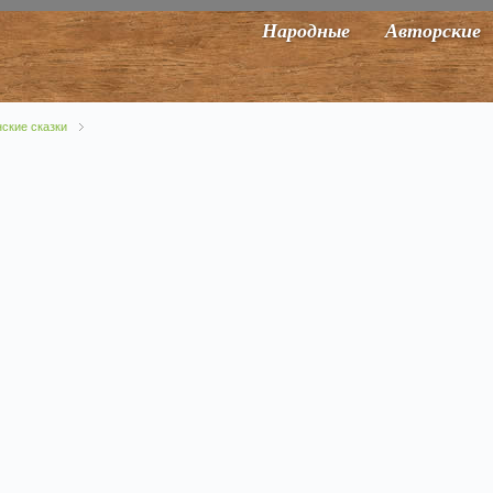
Народные
Авторские
ские сказки