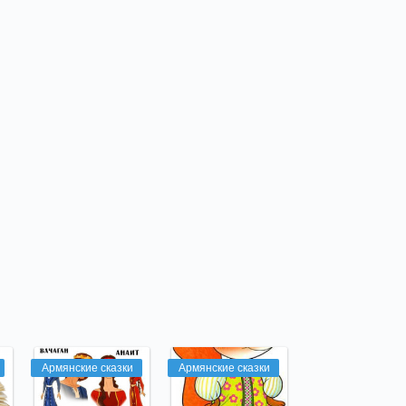
Армянские сказки
Армянские сказки