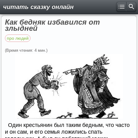
читать сказку онлайн
Как бедняк избавился от
злыдней
про людей
(Время чтения: 4 мин.)
Один крестьянин был таким бедным, что часто
и он сам, и его семья ложились спать