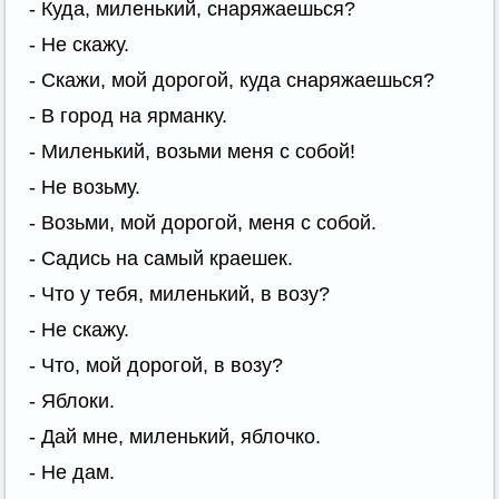
- Куда, миленький, снаряжаешься?
- Не скажу.
- Скажи, мой дорогой, куда снаряжаешься?
- В город на ярманку.
- Миленький, возьми меня с собой!
- Не возьму.
- Возьми, мой дорогой, меня с собой.
- Садись на самый краешек.
- Что у тебя, миленький, в возу?
- Не скажу.
- Что, мой дорогой, в возу?
- Яблоки.
- Дай мне, миленький, яблочко.
- Не дам.