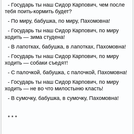
- Государь ты наш Сидор Карпович, чем после
тебя поить-кормить будет?
- По миру, бабушка, по миру, Пахомовна!
- Государь ты наш Сидор Карпович, по миру
ходить — зима студена!
- В лапотках, бабушка, в лапотках, Пахомовна!
- Государь ты наш Сидор Карпович, по миру
ходить — собаки съедят!
- С палочкой, бабушка, с палочкой, Пахомовна!
- Государь ты наш Сидор Карпович, по миру
ходить — не во что милостыню класть!
- В сумочку, бабушка, в сумочку, Пахомовна!
* * *