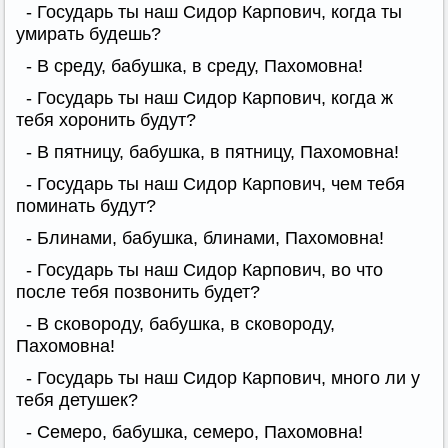
- Государь ты наш Сидор Карпович, когда ты
умирать будешь?
- В среду, бабушка, в среду, Пахомовна!
- Государь ты наш Сидор Карпович, когда ж
тебя хоронить будут?
- В пятницу, бабушка, в пятницу, Пахомовна!
- Государь ты наш Сидор Карпович, чем тебя
поминать будут?
- Блинами, бабушка, блинами, Пахомовна!
- Государь ты наш Сидор Карпович, во что
после тебя позвонить будет?
- В сковороду, бабушка, в сковороду,
Пахомовна!
- Государь ты наш Сидор Карпович, много ли у
тебя детушек?
- Семеро, бабушка, семеро, Пахомовна!