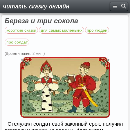
читать сказку онлайн
Береза и три сокола
короткие сказки
для самых маленьких
про людей
про солдат
(Время чтения: 2 мин.)
Отслужил солдат свой законный срок, получил