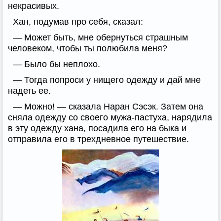
некрасивых.
Хан, подумав про себя, сказал:
— Может быть, мне обернуться страшным
человеком, чтобы ты полюбила меня?
— Было бы неплохо.
— Тогда попроси у нищего одежду и дай мне
надеть ее.
— Можно! — сказала Наран Сэсэк. Затем она
сняла одежду со своего мужа-пастуха, нарядила
в эту одежду хана, посадила его на быка и
отправила его в трехдневное путешествие.