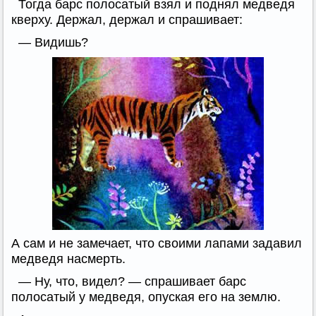
Тогда барс полосатый взял и поднял медведя
кверху. Держал, держал и спрашивает:
— Видишь?
А сам и не замечает, что своими лапами задавил
медведя насмерть.
— Ну, что, видел? — спрашивает барс
полосатый у медведя, опуская его на землю.