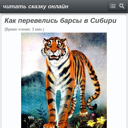
читать сказку онлайн
Как перевелись барсы в Сибири
(Время чтения: 3 мин.)