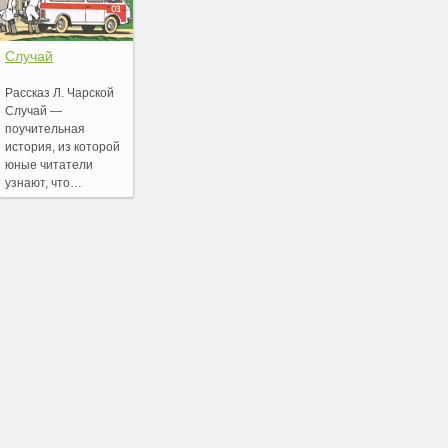
Случай
Рассказ Л. Чарской
Случай —
поучительная
история, из которой
юные читатели
узнают, что…