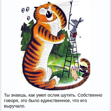
Ты знаешь, как умел ослик шутить. Собственно
говоря, это было единственное, что его
выручало.