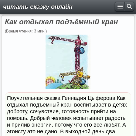
читать сказку онлайн
Как отдыхал подъёмный кран
(Время чтения: 3 мин.)
Поучительная сказка Геннадия Цыферова Как
отдыхал подъемный кран воспитывает в детях
доброту, сочувствие, готовность прийти на
помощь. Добрый человек испытывает радость
и прилив энергии, потому что его все любят. А
эгоисту это не дано. В выходной день два