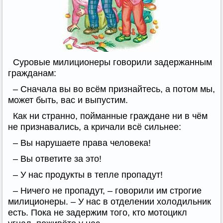
Суровые милиционеры говорили задержанным
гражданам:
– Сначала вы во всём признайтесь, а потом мы,
может быть, вас и выпустим.
Как ни странно, пойманные граждане ни в чём
не признавались, а кричали всё сильнее:
– Вы нарушаете права человека!
– Вы ответите за это!
– У нас продукты в тепле пропадут!
– Ничего не пропадут, – говорили им строгие
милиционеры. – У нас в отделении холодильник
есть. Пока не задержим того, кто мотоцикл