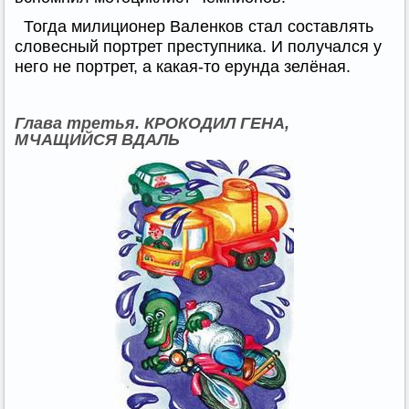
Тогда милиционер Валенков стал составлять
словесный портрет преступника. И получался у
него не портрет, а какая-то ерунда зелёная.
Глава третья. КРОКОДИЛ ГЕНА,
МЧАЩИЙСЯ ВДАЛЬ