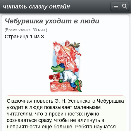
читать сказку онлайн
Чебурашка уходит в люди
(Время чтения: 30 мин.)
Страница 1 из 3
Сказочная повесть Э. Н. Успенского Чебурашка
уходит в люди показывает маленьким
читателям, что в провинностях нужно
сознаваться сразу, чтобы не влипнуть в
неприятности еще больше. Ребята научатся