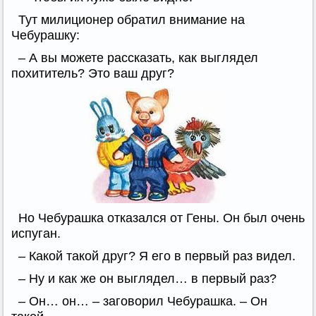
Тут милиционер обратил внимание на
Чебурашку:
– А вы можете рассказать, как выглядел
похититель? Это ваш друг?
Но Чебурашка отказался от Гены. Он был очень
испуган.
– Какой такой друг? Я его в первый раз видел.
– Ну и как же он выглядел… в первый раз?
– Он… он… – заговорил Чебурашка. – Он