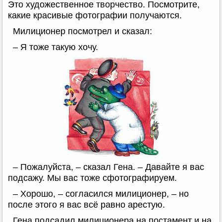
Это художественное творчество. Посмотрите,
какие красивые фотографии получаются.
Милиционер посмотрел и сказал:
– Я тоже такую хочу.
– Пожалуйста, – сказал Гена. – Давайте я вас
подсажу. Мы вас тоже сфотографируем.
– Хорошо, – согласился милиционер, – но
после этого я вас всё равно арестую.
Гена подсадил милиционера на постамент и на