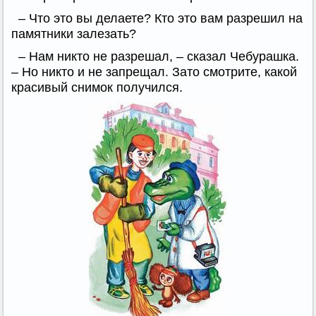
– Что это вы делаете? Кто это вам разрешил на
памятники залезать?
– Нам никто не разрешал, – сказал Чебурашка.
– Но никто и не запрещал. Зато смотрите, какой
красивый снимок получился.