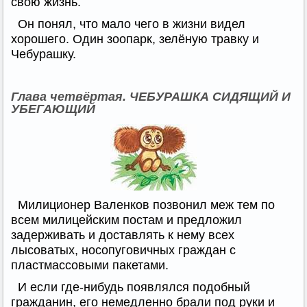
свою жизнь.
Он понял, что мало чего в жизни видел
хорошего. Один зоопарк, зелёную травку и
Чебурашку.
Глава четвёртая. ЧЕБУРАШКА СИДЯЩИЙ И
УБЕГАЮЩИЙ
Милиционер Валенков позвонил меж тем по
всем милицейским постам и предложил
задерживать и доставлять к нему всех
лысоватых, носопуговичных граждан с
пластмассовыми пакетами.
И если где-нибудь появлялся подобный
гражданин, его немедленно брали под руки и