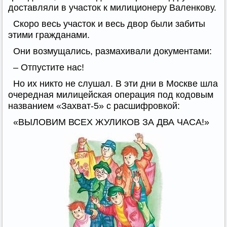
доставляли в участок к милиционеру Валенкову.
Скоро весь участок и весь двор были забиты
этими гражданами.
Они возмущались, размахивали документами:
– Отпустите нас!
Но их никто не слушал. В эти дни в Москве шла
очередная милицейская операция под кодовым
названием «Захват-5» с расшифровкой:
«ВЫЛОВИМ ВСЕХ ЖУЛИКОВ ЗА ДВА ЧАСА!»