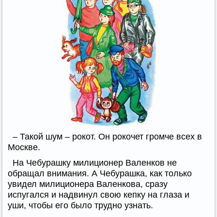
– Такой шум – рокот. Он рокочет громче всех в
Москве.
На Чебурашку милиционер Валенков не
обращал внимания. А Чебурашка, как только
увидел милиционера Валенкова, сразу
испугался и надвинул свою кепку на глаза и
уши, чтобы его было трудно узнать.