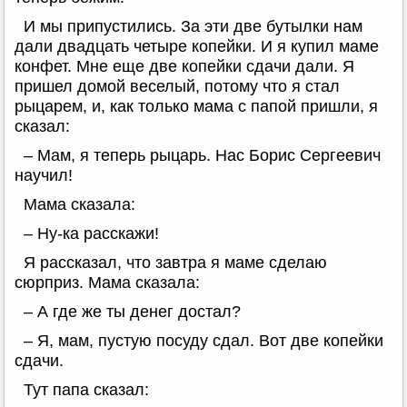
И мы припустились. За эти две бутылки нам
дали двадцать четыре копейки. И я купил маме
конфет. Мне еще две копейки сдачи дали. Я
пришел домой веселый, потому что я стал
рыцарем, и, как только мама с папой пришли, я
сказал:
– Мам, я теперь рыцарь. Нас Борис Сергеевич
научил!
Мама сказала:
– Ну-ка расскажи!
Я рассказал, что завтра я маме сделаю
сюрприз. Мама сказала:
– А где же ты денег достал?
– Я, мам, пустую посуду сдал. Вот две копейки
сдачи.
Тут папа сказал: