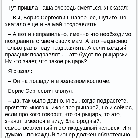
Тут пришла наша очередь смеяться. Я сказал:
– Вы, Борис Сергеевич, наверное, шутите, не
хватало еще и на май поздравлять.
– А вот и неправильно, именно что необходимо
поздравить с маем своих мам. А это некрасиво:
только раз в году поздравлять. А если каждый
праздник поздравлять – это будет по-рыцарски.
Ну кто знает, что такое рыцарь?
Я сказал:
– Он на лошади и в железном костюме.
Борис Сергеевич кивнул.
– Да, так было давно. И вы, когда подрастете,
прочтете много книжек про рыцарей, но и сейчас,
если про кого говорят, что он рыцарь, то это,
значит, имеется в виду благородный,
самоотверженный и великодушный человек. И я
думаю, что каждый пионер должен обязательно