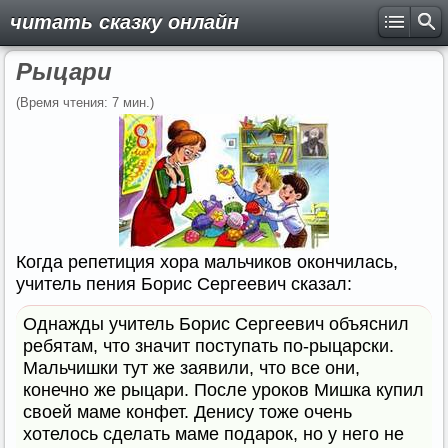
читать сказку онлайн
Рыцари
(Время чтения: 7 мин.)
Когда репетиция хора мальчиков окончилась,
учитель пения Борис Сергеевич сказал:
Однажды учитель Борис Сергеевич объяснил
ребятам, что значит поступать по-рыцарски.
Мальчишки тут же заявили, что все они,
конечно же рыцари. После уроков Мишка купил
своей маме конфет. Денису тоже очень
хотелось сделать маме подарок, но у него не