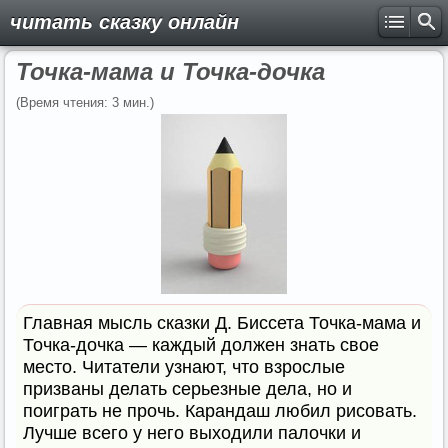
читать сказку онлайн
Точка-мама и Точка-дочка
(Время чтения: 3 мин.)
Главная мысль сказки Д. Биссета Точка-мама и
Точка-дочка — каждый должен знать свое
место. Читатели узнают, что взрослые
призваны делать серьезные дела, но и
поиграть не прочь. Карандаш любил рисовать.
Лучше всего у него выходили палочки и