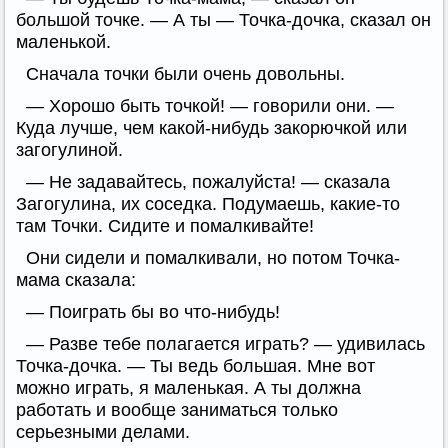
большой точке. — А ты — Точка-дочка, сказал он
маленькой.
Сначала точки были очень довольны.
— Хорошо быть точкой! — говорили они. —
Куда лучше, чем какой-нибудь закорючкой или
загогулиной.
— Не задавайтесь, пожалуйста! — сказала
Загогулина, их соседка. Подумаешь, какие-то
там Точки. Сидите и помалкивайте!
Они сидели и помалкивали, но потом Точка-
мама сказала:
— Поиграть бы во что-нибудь!
— Разве тебе полагается играть? — удивилась
Точка-дочка. — Ты ведь большая. Мне вот
можно играть, я маленькая. А ты должна
работать и вообще заниматься только
серьезными делами.