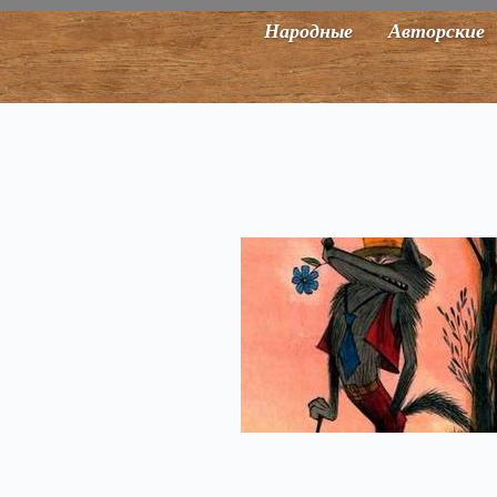
Народные
Авторские