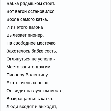
Бабка рядышком стоит.
Вот вагон остановился
Возле самого катка,
И из этого вагона
Вылезает пионер.
На свободное местечко
Захотелось бабке сесть,
Оглянуться не успела -
Место занято другим.
Пионеру Валентину
Ехать очень хорошо,
Он сидит на лучшем месте,
Возвращается с катка.
Люди входят и выходят,