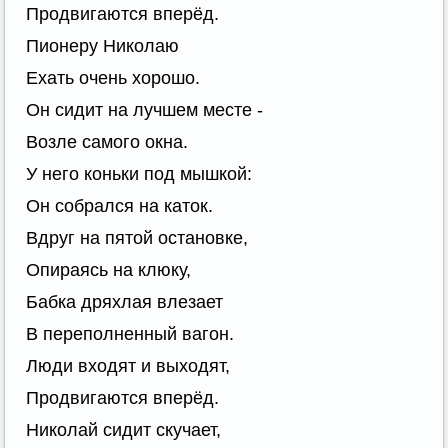
Продвигаются вперёд.
Пионеру Николаю
Ехать очень хорошо.
Он сидит на лучшем месте -
Возле самого окна.
У него коньки под мышкой:
Он собрался на каток.
Вдруг на пятой остановке,
Опираясь на клюку,
Бабка дряхлая влезает
В переполненный вагон.
Люди входят и выходят,
Продвигаются вперёд.
Николай сидит скучает,