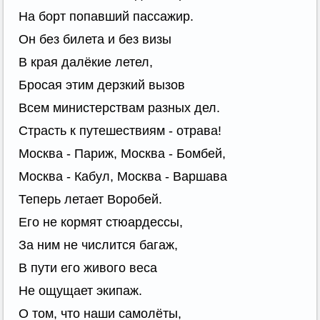
На борт попавший пассажир.
Он без билета и без визы
В края далёкие летел,
Бросая этим дерзкий вызов
Всем министерствам разных дел.
Страсть к путешествиям - отрава!
Москва - Париж, Москва - Бомбей,
Москва - Кабул, Москва - Варшава
Теперь летает Воробей.
Его не кормят стюардессы,
За ним не числится багаж,
В пути его живого веса
Не ощущает экипаж.
О том, что наши самолёты,