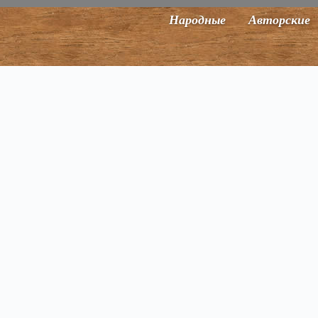
Народные
Авторские