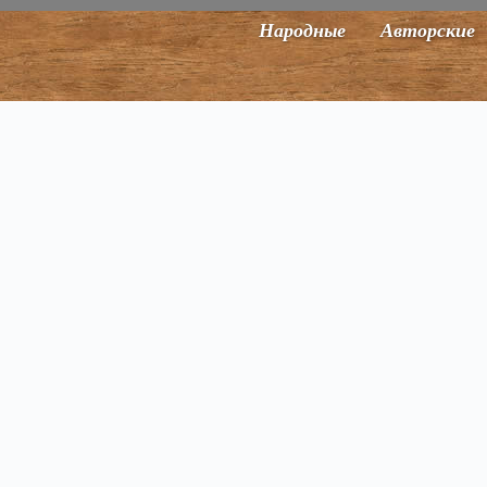
Народные
Авторские