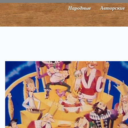
Народные
Авторские