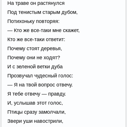
На траве он растянулся
Под тенистым старым дубом,
Потихоньку повторяя:
— Кто же все-таки мне скажет,
Кто же все-таки ответит:
Почему стоят деревья,
Почему они не ходят?
И с зеленой ветки дуба
Прозвучал чудесный голос:
— Я на твой вопрос отвечу.
Я тебе отвечу — правду.
И, услышав этот голос,
Птицы сразу замолчали,
Звери уши навострили,