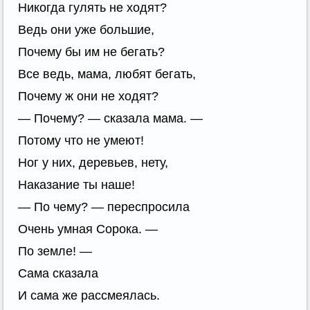
Никогда гулять не ходят?
Ведь они уже большие,
Почему бы им не бегать?
Все ведь, мама, любят бегать,
Почему ж они не ходят?
— Почему? — сказала мама. —
Потому что не умеют!
Ног у них, деревьев, нету,
Наказание ты наше!
— По чему? — переспросила
Очень умная Сорока. —
По земле! —
Сама сказала
И сама же рассмеялась.