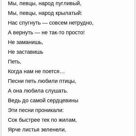
Мы, певцы, народ пугливый,
Мы, певцы, народ крылатый:
Нас спугнуть — совсем нетрудно,
А вернуть — не так-то просто!
Не заманишь,
Не заставишь
Петь,
Когда нам не поется…
Песни петь любили птицы,
А она любила слушать.
Ведь до самой сердцевины
Эти песни проникали:
Сок быстрее тек по жилам,
Ярче листья зеленели,