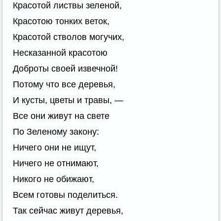
Красотой листвы зеленой,
Красотою тонких веток,
Красотой стволов могучих,
Несказанной красотою
Доброты своей извечной!
Потому что все деревья,
И кусты, цветы и травы, —
Все они живут на свете
По Зеленому закону:
Ничего они не ищут,
Ничего не отнимают,
Никого не обижают,
Всем готовы поделиться.
Так сейчас живут деревья,