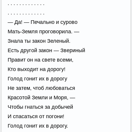
. . . . . . . . . . . . .
. . . . . . . . . . . . .
— Да! — Печально и сурово
Мать-Земля проговорила. —
Знала ты закон Зеленый.
Есть другой закон — Звериный
Правит он на свете всеми,
Кто выходит на дорогу!
Голод гонит их в дорогу
Не затем, чтоб любоваться
Красотой Земли и Моря, —
Чтобы гнаться за добычей
И спасаться от погони!
Голод гонит их в дорогу.