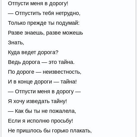
Отпусти меня в дорогу!
— Отпустить тебя нетрудно,
Только прежде ты подумай:
Разве знаешь, разве можешь
Знать,
Куда ведет дорога?
Ведь дорога — это тайна.
По дороге — неизвестность,
И в конце дороги — тайна!
— Отпусти меня в дорогу —
Я хочу изведать тайну!
— Как бы ты не пожалела,
Если я исполню просьбу!
Не пришлось бы горько плакать,