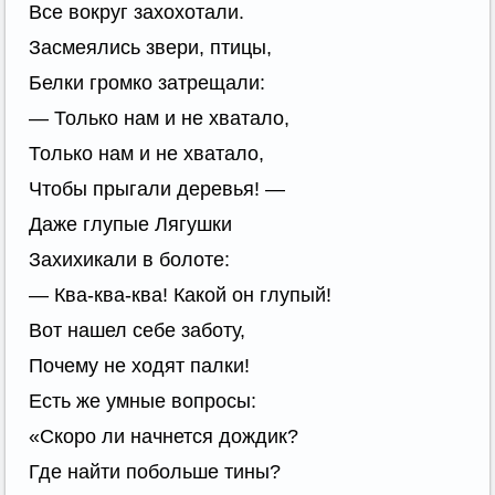
Все вокруг захохотали.
Засмеялись звери, птицы,
Белки громко затрещали:
— Только нам и не хватало,
Только нам и не хватало,
Чтобы прыгали деревья! —
Даже глупые Лягушки
Захихикали в болоте:
— Ква-ква-ква! Какой он глупый!
Вот нашел себе заботу,
Почему не ходят палки!
Есть же умные вопросы:
«Скоро ли начнется дождик?
Где найти побольше тины?