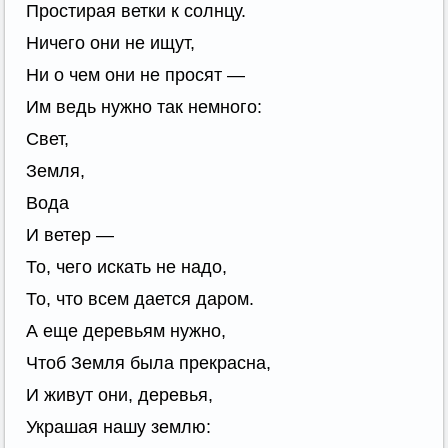
Простирая ветки к солнцу.
Ничего они не ищут,
Ни о чем они не просят —
Им ведь нужно так немного:
Свет,
Земля,
Вода
И ветер —
То, чего искать не надо,
То, что всем дается даром.
А еще деревьям нужно,
Чтоб Земля была прекрасна,
И живут они, деревья,
Украшая нашу землю: