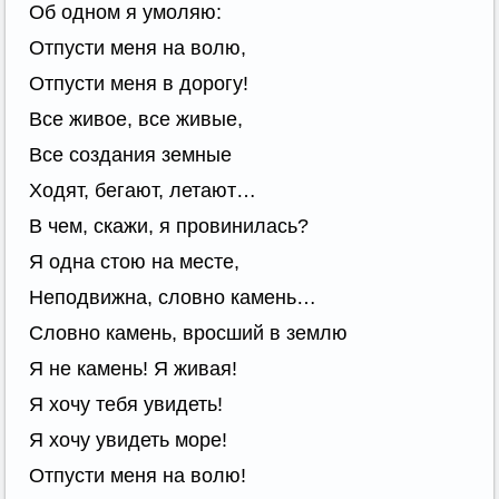
Об одном я умоляю:
Отпусти меня на волю,
Отпусти меня в дорогу!
Все живое, все живые,
Все создания земные
Ходят, бегают, летают…
В чем, скажи, я провинилась?
Я одна стою на месте,
Неподвижна, словно камень…
Словно камень, вросший в землю
Я не камень! Я живая!
Я хочу тебя увидеть!
Я хочу увидеть море!
Отпусти меня на волю!