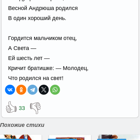
Весной Андрюша родился
В один хороший день.
Гордится мальчиком отец,
А Света —
Ей шесть лет —
Кричит братишке: — Молодец,
Что родился на свет!
👍
👎
33
Похожие стихи