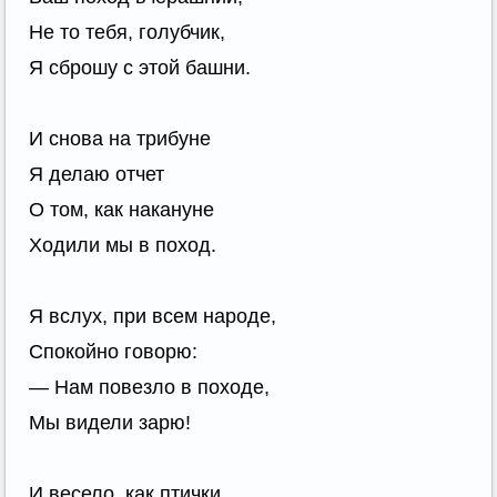
Не то тебя, голубчик,
Я сброшу с этой башни.
И снова на трибуне
Я делаю отчет
О том, как накануне
Ходили мы в поход.
Я вслух, при всем народе,
Спокойно говорю:
— Нам повезло в походе,
Мы видели зарю!
И весело, как птички,