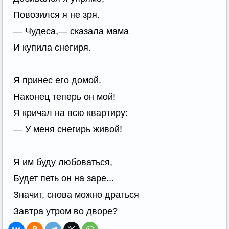
Повозился я не зря.
— Чудеса,— сказала мама
И купила снегиря.
Я принес его домой.
Наконец теперь он мой!
Я кричал на всю квартиру:
— У меня снегирь живой!
Я им буду любоваться,
Будет петь он на заре...
Значит, снова можно драться
Завтра утром во дворе?