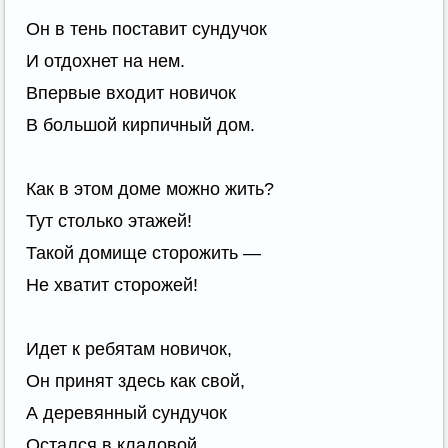
Он в тень поставит сундучок
И отдохнет на нем.
Впервые входит новичок
В большой кирпичный дом.
Как в этом доме можно жить?
Тут столько этажей!
Такой домище сторожить —
Не хватит сторожей!
Идет к ребятам новичок,
Он принят здесь как свой,
А деревянный сундучок
Остался в кладовой.