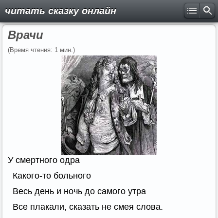
читать сказку онлайн
Врачи
(Время чтения: 1 мин.)
У смертного одра
Какого-то больного
Весь день и ночь до самого утра
Все плакали, сказать не смея слова.