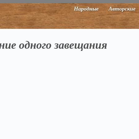
Народные
Авторские
ние одного завещания